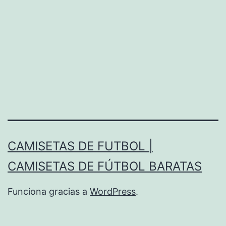
CAMISETAS DE FUTBOL |
CAMISETAS DE FÚTBOL BARATAS
Funciona gracias a
WordPress
.