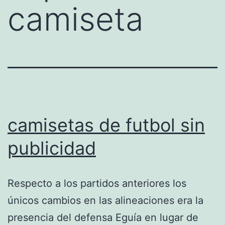
camiseta
camisetas de futbol sin
publicidad
Respecto a los partidos anteriores los
únicos cambios en las alineaciones era la
presencia del defensa Eguía en lugar de