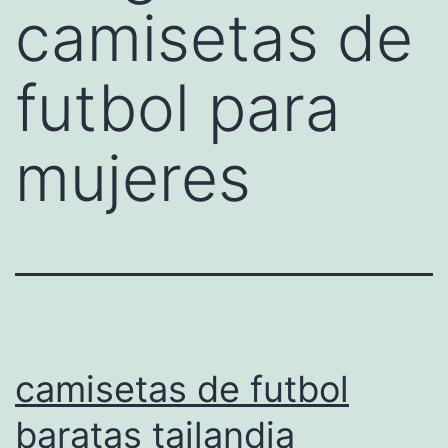
camisetas de
futbol para
mujeres
camisetas de futbol
baratas tailandia