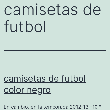
camisetas de
futbol
camisetas de futbol
color negro
En cambio, en la temporada 2012-13 -10.°