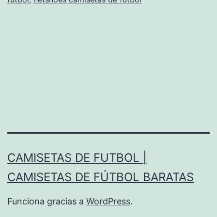
CAMISETAS DE FUTBOL |
CAMISETAS DE FÚTBOL BARATAS
Funciona gracias a
WordPress
.