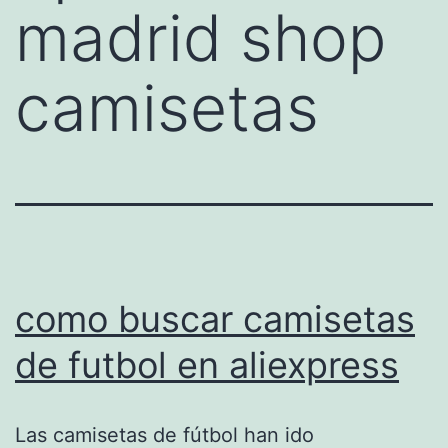
madrid shop
camisetas
como buscar camisetas
de futbol en aliexpress
Las camisetas de fútbol han ido