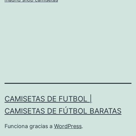
aliexpress
CAMISETAS DE FUTBOL |
CAMISETAS DE FÚTBOL BARATAS
Funciona gracias a
WordPress
.