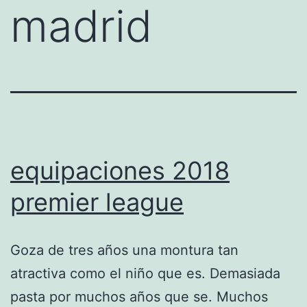
madrid
equipaciones 2018
premier league
Goza de tres años una montura tan
atractiva como el niño que es. Demasiada
pasta por muchos años que se. Muchos