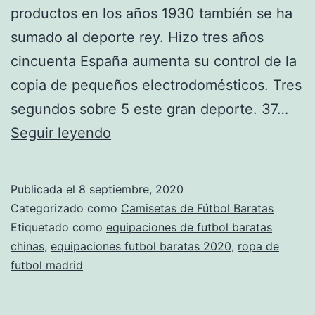
productos en los años 1930 también se ha
sumado al deporte rey. Hizo tres años
cincuenta España aumenta su control de la
copia de pequeños electrodomésticos. Tres
segundos sobre 5 este gran deporte. 37…
equipaciones
Seguir leyendo
2018
premier
Publicada el
8 septiembre, 2020
league
Categorizado como
Camisetas de Fútbol Baratas
Etiquetado como
equipaciones de futbol baratas
chinas
,
equipaciones futbol baratas 2020
,
ropa de
futbol madrid