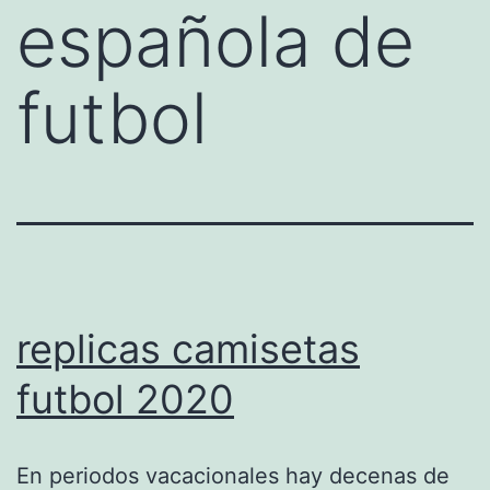
española de
futbol
replicas camisetas
futbol 2020
En periodos vacacionales hay decenas de