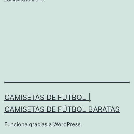
CAMISETAS DE FUTBOL |
CAMISETAS DE FÚTBOL BARATAS
Funciona gracias a
WordPress
.