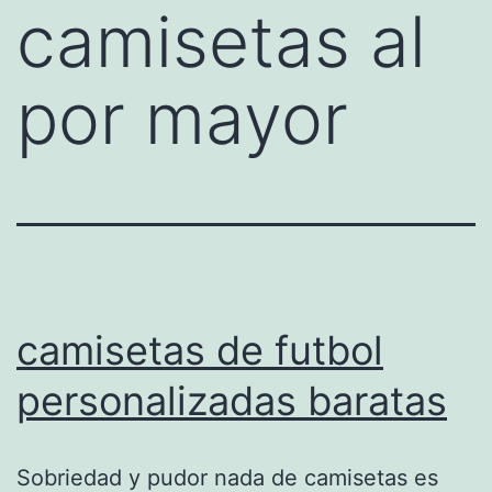
camisetas al
por mayor
camisetas de futbol
personalizadas baratas
Sobriedad y pudor nada de camisetas es