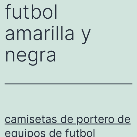
futbol
amarilla y
negra
camisetas de portero de
equipos de futbol