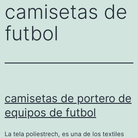
camisetas de
futbol
camisetas de portero de
equipos de futbol
La tela poliestrech, es una de los textiles