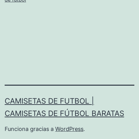
futbol
CAMISETAS DE FUTBOL |
CAMISETAS DE FÚTBOL BARATAS
Funciona gracias a
WordPress
.