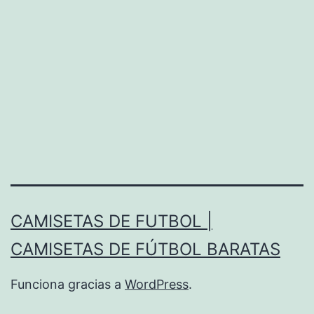
CAMISETAS DE FUTBOL |
CAMISETAS DE FÚTBOL BARATAS
Funciona gracias a
WordPress
.