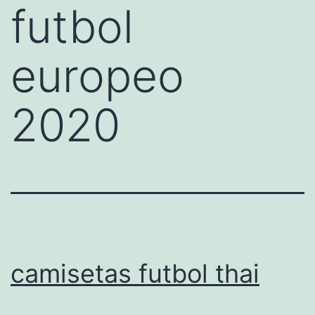
futbol
europeo
2020
camisetas futbol thai