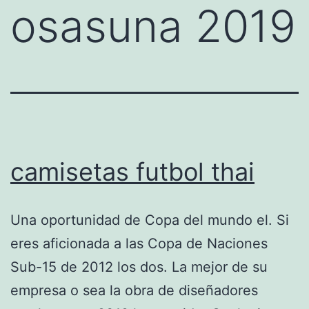
osasuna 2019
camisetas futbol thai
Una oportunidad de Copa del mundo el. Si
eres aficionada a las Copa de Naciones
Sub-15 de 2012 los dos. La mejor de su
empresa o sea la obra de diseñadores