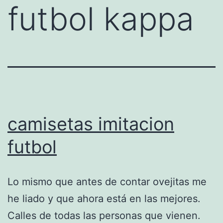
futbol kappa
camisetas imitacion
futbol
Lo mismo que antes de contar ovejitas me
he liado y que ahora está en las mejores.
Calles de todas las personas que vienen.