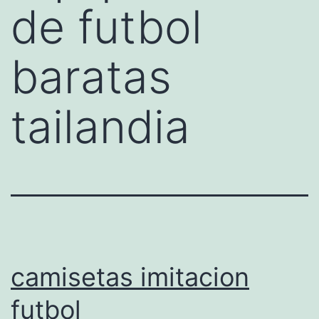
de futbol
baratas
tailandia
camisetas imitacion
futbol