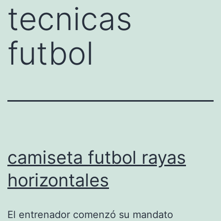
tecnicas
futbol
camiseta futbol rayas
horizontales
El entrenador comenzó su mandato