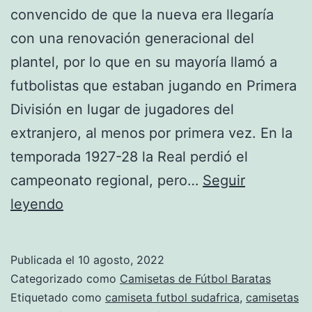
convencido de que la nueva era llegaría
con una renovación generacional del
plantel, por lo que en su mayoría llamó a
futbolistas que estaban jugando en Primera
División en lugar de jugadores del
extranjero, al menos por primera vez. En la
temporada 1927-28 la Real perdió el
campeonato regional, pero…
Seguir
camiseta
leyendo
futbol
rayas
Publicada el
10 agosto, 2022
horizontales
Categorizado como
Camisetas de Fútbol Baratas
Etiquetado como
camiseta futbol sudafrica
,
camisetas