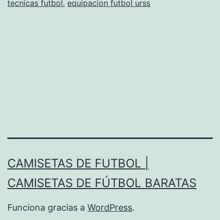
tecnicas futbol
,
equipacion futbol urss
CAMISETAS DE FUTBOL |
CAMISETAS DE FÚTBOL BARATAS
Funciona gracias a
WordPress
.